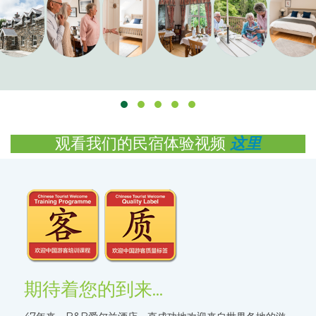
观看我们的民宿体验视频
这里
期待着您的到来...