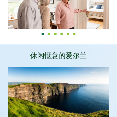
休闲惬意的爱尔兰