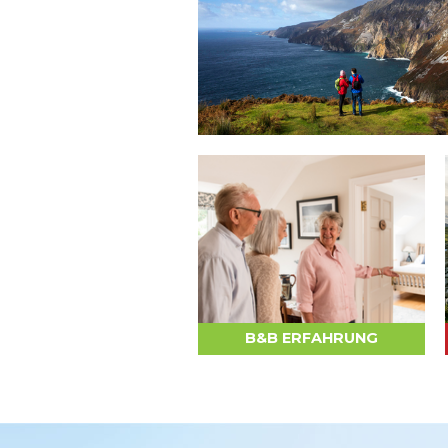
B&B ERFAHRUNG