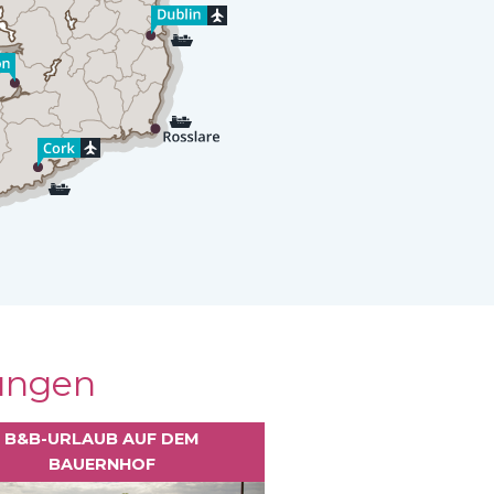
lungen
B&B-URLAUB AUF DEM
BAUERNHOF