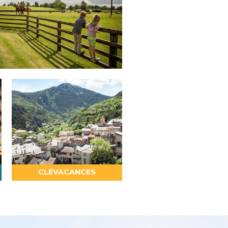
CLÉVACANCES