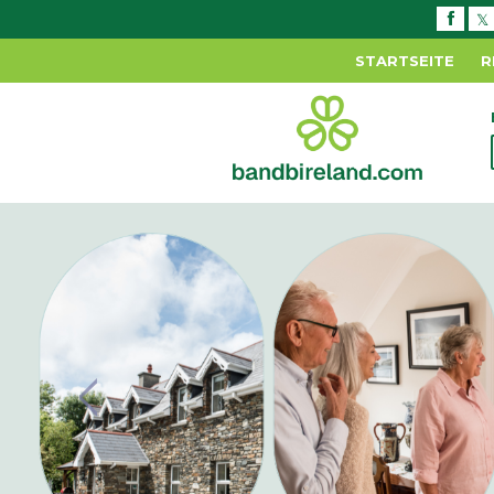
STARTSEITE
R