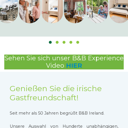
Sehen Sie sich unser B&B Experience
Video
HIER
Genießen Sie die irische
Gastfreundschaft!
Seit mehr als 50 Jahren begrüßt B&B Ireland.
Unsere Auswahl von Hunderte unabhängigen,