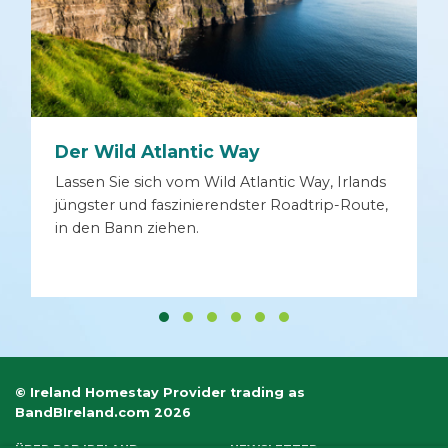
Der Wild Atlantic Way
Lassen Sie sich vom Wild Atlantic Way, Irlands
jüngster und faszinierendster Roadtrip-Route,
in den Bann ziehen.
© Ireland Homestay Provider trading as
BandBIreland.com 2026