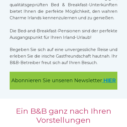
qualitätsgeprüften Bed & Breakfast-Unterkünften
bietet Ihnen die perfekte Möglichkeit, den wahren
Charme Irlands kennenzulernen und zu genießen.
Die Bed-and-Breakfast-Pensionen sind der perfekte
Ausgangspunkt für Ihren Irland-Urlaub!
Begeben Sie sich auf eine unvergessliche Reise und
erleben Sie die irische Gastfreundschaft hautnah. Ihr
B&B-Betreiber freut sich auf Ihren Besuch.
Abonnieren Sie unseren Newsletter
HIER
Ein B&B ganz nach Ihren
Vorstellungen