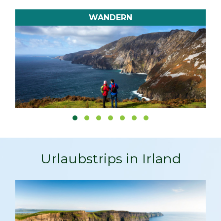
WANDERN
Urlaubstrips in Irland