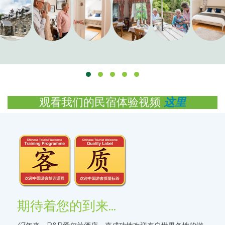
观看我们的民宿体验视频
这里
期待着您的到来...