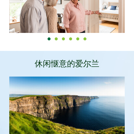
休闲惬意的爱尔兰