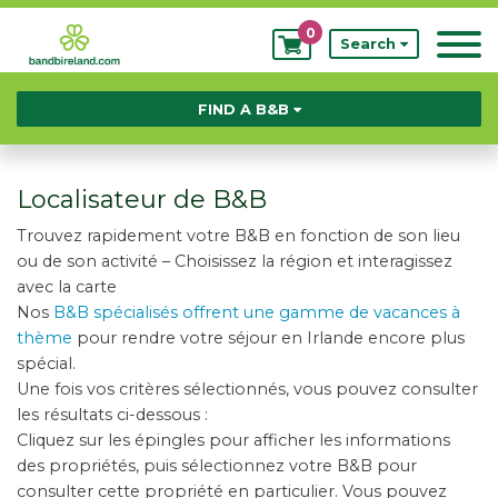
0
My
Search
Bookings
FIND A B&B
Localisateur de B&B
Trouvez rapidement votre B&B en fonction de son lieu
ou de son activité – Choisissez la région et interagissez
avec la carte
Nos
B&B spécialisés offrent une gamme de vacances à
thème
pour rendre votre séjour en Irlande encore plus
spécial.
Une fois vos critères sélectionnés, vous pouvez consulter
les résultats ci-dessous :
Cliquez sur les épingles pour afficher les informations
des propriétés, puis sélectionnez votre B&B pour
consulter cette propriété en particulier. Vous pouvez