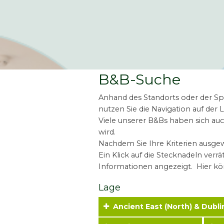
B&B-Suche
Anhand des Standorts oder der Spe
nutzen Sie die Navigation auf der 
Viele unserer B&Bs haben sich a
wird.
Nachdem Sie Ihre Kriterien ausge
Ein Klick auf die Stecknadeln ver
Informationen angezeigt. Hier kö
Lage
Ancient East (North) & Dubl