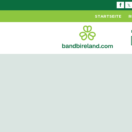
STARTSEITE
R