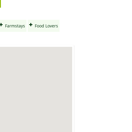
Farmstays
Food Lovers