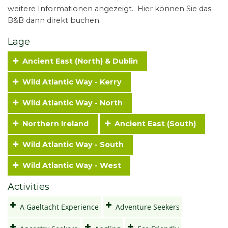
weitere Informationen angezeigt. Hier können Sie das
B&B dann direkt buchen.
Lage
Ancient East (North) & Dublin
Wild Atlantic Way - Kerry
Wild Atlantic Way - North
Northern Ireland
Ancient East (South)
Wild Atlantic Way - South
Wild Atlantic Way - West
Activities
A Gaeltacht Experience
Adventure Seekers