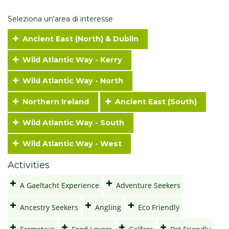
Seleziona un'area di interesse
Ancient East (North) & Dublin
Wild Atlantic Way - Kerry
Wild Atlantic Way - North
Northern Ireland
Ancient East (South)
Wild Atlantic Way - South
Wild Atlantic Way - West
Activities
A Gaeltacht Experience
Adventure Seekers
Ancestry Seekers
Angling
Eco Friendly