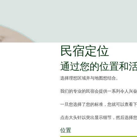
民宿定位
通过您的位置和
选择理想区域并与地图想结合。
我们的专业的民宿会提供一系列令人兴
一旦您选择了您的标准，您就可以查看
点击大头针以突出显示细节，然后选择
位置