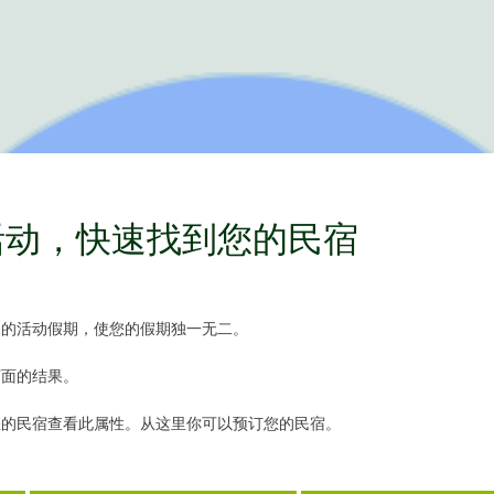
活动，快速找到您的民宿
奋的活动假期，使您的假期独一无二。
下面的结果。
您的民宿查看此属性。从这里你可以预订您的民宿。