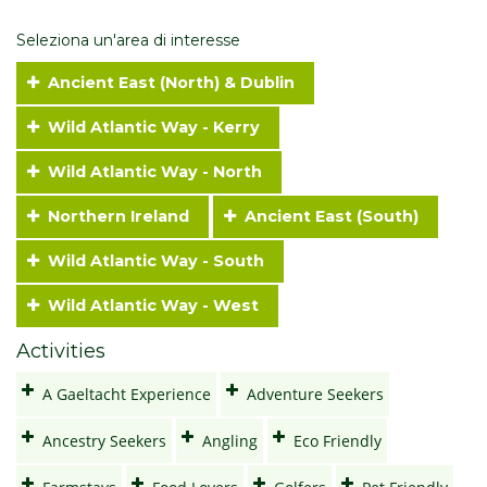
Seleziona un'area di interesse
Ancient East (North) & Dublin
Wild Atlantic Way - Kerry
Wild Atlantic Way - North
Northern Ireland
Ancient East (South)
Wild Atlantic Way - South
Wild Atlantic Way - West
Activities
A Gaeltacht Experience
Adventure Seekers
Ancestry Seekers
Angling
Eco Friendly