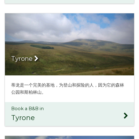
Tyrone
蒂龙是一个完美的基地，为登山和探险的人，因为它的森林
公园和斯柏林山。
Book a B&B in
Tyrone