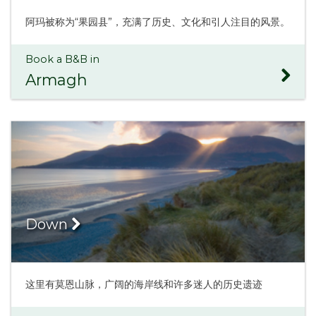
阿玛被称为“果园县”，充满了历史、文化和引人注目的风景。
Book a B&B in
Armagh
Down
这里有莫恩山脉，广阔的海岸线和许多迷人的历史遗迹