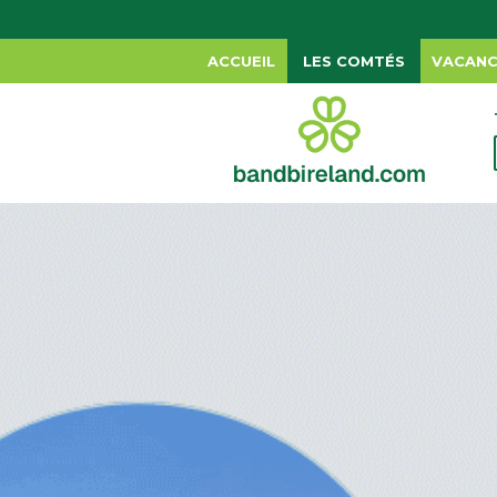
ACCUEIL
LES COMTÉS
VACANC