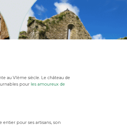
nte au VIème siècle. Le château de
tournables pour
les amoureux de
 entier pour ses artisans, son