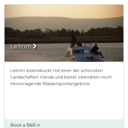
Leitrim
Leitrim beeindruckt mit einer der schönsten
Landschaften Irlands und bietet obendrein noch
hervorragende Wassersportangebote.
Book a B&B in