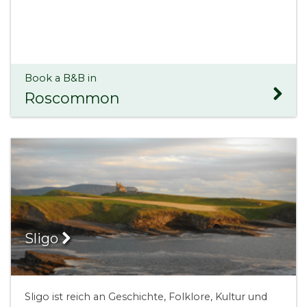
Book a B&B in
Roscommon
Sligo
Sligo ist reich an Geschichte, Folklore, Kultur und