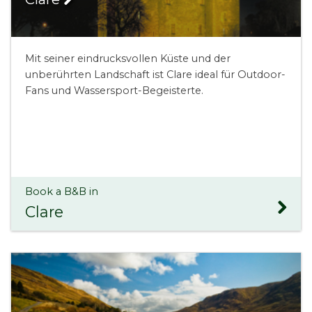
Mit seiner eindrucksvollen Küste und der
unberührten Landschaft ist Clare ideal für Outdoor-
Fans und Wassersport-Begeisterte.
Book a B&B in
Clare