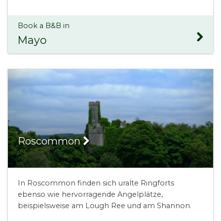
Book a B&B in
Mayo
Roscommon
In Roscommon finden sich uralte Ringforts
ebenso wie hervorragende Angelplätze,
beispielsweise am Lough Ree und am Shannon.