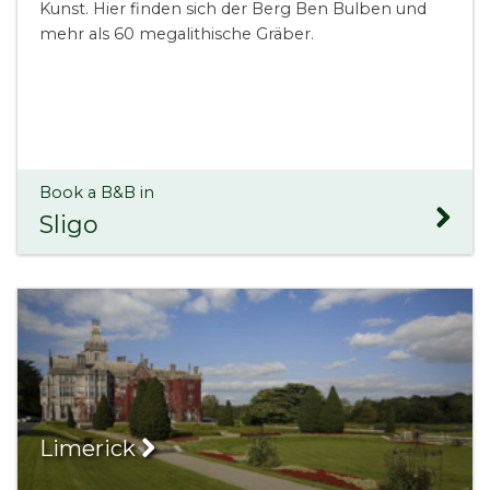
Kunst. Hier finden sich der Berg Ben Bulben und
mehr als 60 megalithische Gräber.
Book a B&B in
Sligo
Limerick