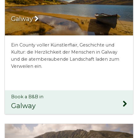
Galway
Ein County voller Künstlerflair, Geschichte und
Kultur: die Herzlichkeit der Menschen in Galway
und die atemberaubende Landschaft laden zum
Verweilen ein.
Book a B&B in
Galway