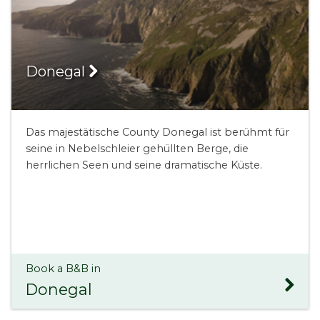
Donegal
Das majestätische County Donegal ist berühmt für
seine in Nebelschleier gehüllten Berge, die
herrlichen Seen und seine dramatische Küste.
Book a B&B in
Donegal