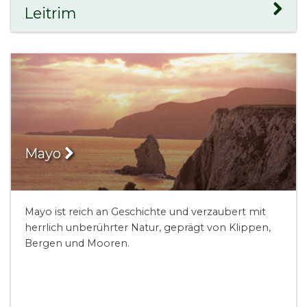
Leitrim
Mayo
Mayo ist reich an Geschichte und verzaubert mit
herrlich unberührter Natur, geprägt von Klippen,
Bergen und Mooren.