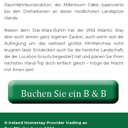
Raumfahrtkonstruktion, der Millennium Falke, balancierte
bei den Dreharbeiten an dieser nördlichsten Landspitze
Irlands.
Neben dem Star-Wars-Ruhm hat der Wild Atlantic Way
aber auch seinen ganz eigenen Zauber, auch wenn sich die
Aufregung um das weltweit größte Filmfranchise nicht
leugnen lässt. Entdecken auch Sie die herrliche Landschaft,
die die Location-Scouts begeistert hat und planen Sie Ihren
nächsten Irland-Trip doch einfach gleich – möge die Macht
mit Ihnen sein!
© Ireland Homestay Provider trading as