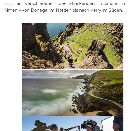
sich, an verschiedenen beeindruckenden Locations zu
filmen – von Donegal im Norden bis nach Kerry im Süden.