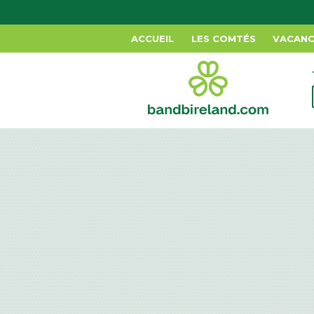
ACCUEIL
LES COMTÉS
VACANC