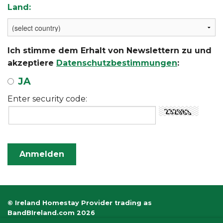
Land:
Ich stimme dem Erhalt von Newslettern zu und
akzeptiere
Datenschutzbestimmungen
:
JA
Enter security code:
© Ireland Homestay Provider trading as
BandBIreland.com 2026