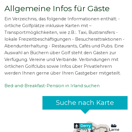
Allgemeine Infos für Gäste
Ein Verzeichnis, das folgende Informationen enthält; -
örtliche Golfplätze inklusive Karten mit –
Transportmöglichkeiten, wie z.B.:. Taxi, Bustransfers -
lokale Freizeitbeschäftigungen - Besucherattraktionen -
Abendunterhaltung - Restaurants, Cafés und Pubs. Eine
Auswahl an Büchern über Golf steht den Gästen zur
Verfügung. Vereine und Verbände. Verbindungen mit
örtlichen Golfclubs sowie Infos über Privatlehrern
werden Ihnen gerne über Ihren Gastgeber mitgeteilt.
Bed-and-Breakfast-Pension in Irland suchen
Suche nach Karte