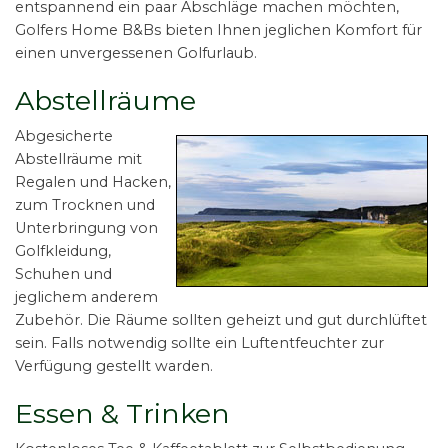
entspannend ein paar Abschläge machen möchten,
Golfers Home B&Bs bieten Ihnen jeglichen Komfort für
einen unvergessenen Golfurlaub.
Abstellräume
Abgesicherte
Abstellräume mit
Regalen und Hacken,
zum Trocknen und
Unterbringung von
Golfkleidung,
Schuhen und
jeglichem anderem
Zubehör. Die Räume sollten geheizt und gut durchlüftet
sein. Falls notwendig sollte ein Luftentfeuchter zur
Verfügung gestellt warden.
Essen & Trinken