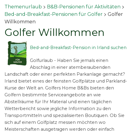
>
>
Themenurlaub
B&B-Pensionen für Aktivitäten
>
Bed-and-Breakfast-Pensionen für Golfer
Golfer
Willkommen
Golfer Willkommen
Bed-and-Breakfast-Pension in Irland suchen
Golfurlaub - Haben Sie jemals einen
Abschlag in einer atemberaubenden
Landschaft oder einer perfekten Parkanlage gemacht?
Irland bietet eines der feinsten Golfplätze und Parkland-
Kurse der Welt an. Golfers Home B&Bs bieten den
Golfern bestimmte Serviceangebote an wie
Abstellräume für Ihr Material und einen täglichen
Wetterbericht sowie jegliche Information zu den
Transportmitteln und spezialisierten Boutiquen. Ob Sie
sich auf einem Golfplatz messen möchten wo
Meisterschaften ausgetragen werden oder einfach