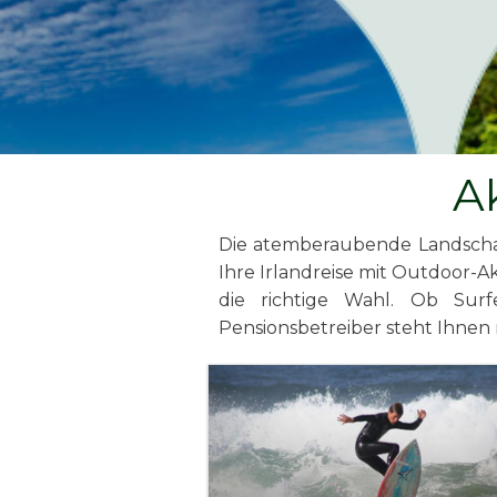
A
Die atemberaubende Landschaf
Ihre Irlandreise mit Outdoor-
die richtige Wahl. Ob Surf
Pensionsbetreiber steht Ihnen 