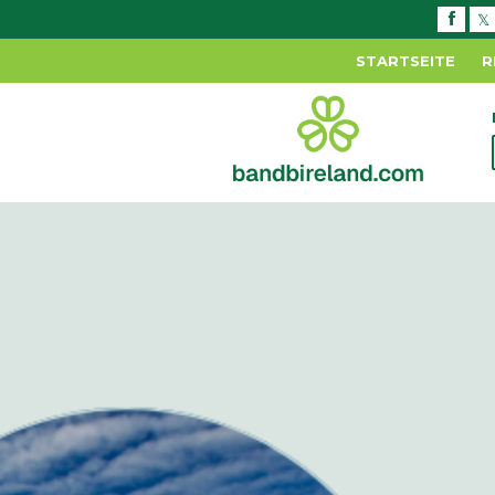
STARTSEITE
R