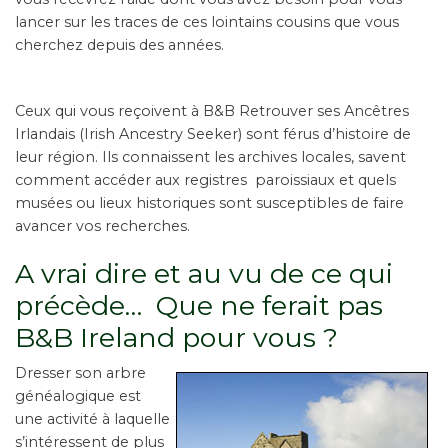
lancer sur les traces de ces lointains cousins que vous
cherchez depuis des années.
Ceux qui vous reçoivent à B&B Retrouver ses Ancêtres
Irlandais (Irish Ancestry Seeker) sont férus d’histoire de
leur région. Ils connaissent les archives locales, savent
comment accéder aux registres paroissiaux et quels
musées ou lieux historiques sont susceptibles de faire
avancer vos recherches.
A vrai dire et au vu de ce qui
précède… Que ne ferait pas
B&B Ireland pour vous ?
Dresser son arbre
généalogique est
une activité à laquelle
s’intéressent de plus