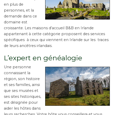
en plus de
personnes, et la
demande dans ce
domaine est
croissante. Les maisons d’accueil B&B en Irlande
appartenant à cette catégorie proposent des services
spécifiques à ceux qui viennent en Irlande sur les traces
de leurs ancêtres irlandais.
L’expert en généalogie
Une personne
connaissant la
région, son histoire
et ses familles, ainsi
que ses musées et
ses sites historiques,
est désignée pour
aider les hôtes dans
leurs recherches. Votre hôte vous conseillera et vous