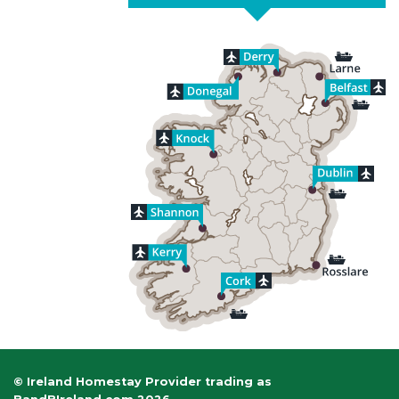
© Ireland Homestay Provider trading as