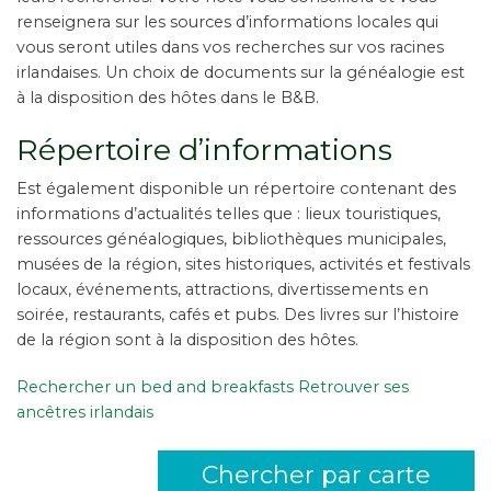
renseignera sur les sources d’informations locales qui
vous seront utiles dans vos recherches sur vos racines
irlandaises. Un choix de documents sur la généalogie est
à la disposition des hôtes dans le B&B.
Répertoire d’informations
Est également disponible un répertoire contenant des
informations d’actualités telles que : lieux touristiques,
ressources généalogiques, bibliothèques municipales,
musées de la région, sites historiques, activités et festivals
locaux, événements, attractions, divertissements en
soirée, restaurants, cafés et pubs. Des livres sur l’histoire
de la région sont à la disposition des hôtes.
Rechercher un bed and breakfasts Retrouver ses
ancêtres irlandais
Chercher par carte