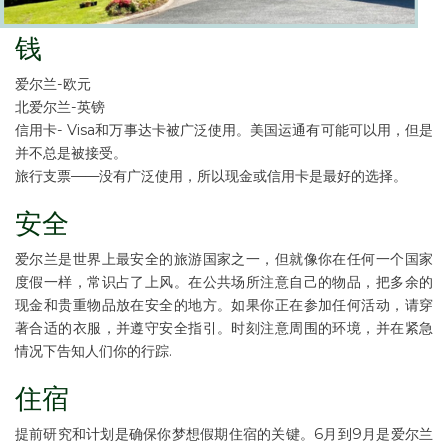
钱
爱尔兰-欧元
北爱尔兰-英镑
信用卡- Visa和万事达卡被广泛使用。美国运通有可能可以用，但是
并不总是被接受。
旅行支票——没有广泛使用，所以现金或信用卡是最好的选择。
安全
爱尔兰是世界上最安全的旅游国家之一，但就像你在任何一个国家
度假一样，常识占了上风。在公共场所注意自己的物品，把多余的
现金和贵重物品放在安全的地方。如果你正在参加任何活动，请穿
著合适的衣服，并遵守安全指引。时刻注意周围的环境，并在紧急
情况下告知人们你的行踪.
住宿
提前研究和计划是确保你梦想假期住宿的关键。6月到9月是爱尔兰