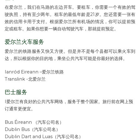
在爱尔兰，我们在马路的左边开车。要租车，你需要一个有效的驾
驶执照，持有至少两年。租车的最低年龄是21岁。您还需要一张有
效的信用卡用于支付。根据爱尔兰所有机场的情况，你可以提前预
定或租车。如果你想要一辆自动驾驶汽车，那就提前预定。
爱尔兰火车服务
爱尔兰的铁路服务又快又方便。但是并不是每个县都可以乘火车到
达，所以根据你的目的地，乘坐公共汽车可能是你最好的选择。
Ianród Eireann –爱尔兰铁路
Translink -北爱尔兰
巴士服务
I爱尔兰有良好的公共汽车网络，服务于整个国家。旅行前在网上预
订通常更便宜。
Bus Éireann （汽车公司名）
Dublin Bus（汽车公司名）
Dublin Dart and Luas（汽车公司名）