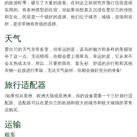
的旅游旺季，吸引了大量的游客。在到达之前研究并预订住宿是很
实用的。有各种类型的住宿，但如果你想真正沉浸在爱尔兰的传统
和文化，民宿是一个很好的选择。他们位于城市，城镇，农场和农
村，是非常物有所值的选择。
天气
爱尔兰的天气非常多变，但幸运的是，该岛的魅力和多样的美丽弥
补了这一点。无论晴雨，你都会爱上翡翠岛。幸运的是，它从来不
会太热或太冷。所以，只要把雨衣、套头衫、舒适的步行鞋和其他
衣物一起放进行李箱，无论天气如何，你都会做好充分的准备!
旅行适配器
I如果你从美洲、欧洲大陆或亚洲来，你的设备需要一个三针旅行适
配器。适配器可以在爱尔兰的机场和较大的城市和较大城镇的零售
店购买。
运输
租车