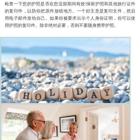
检查一下您的护照是否在您逗留期间有效!保留护照和其他旅行证件
的复印件，以防你把原件放错地方。一个好主意是复印文件，然后
用电子邮件发给自己。如果你被要求出示个人身份证明，你可以使
用护照的复印件。除非绝对必要，否则不要随身携带护照。