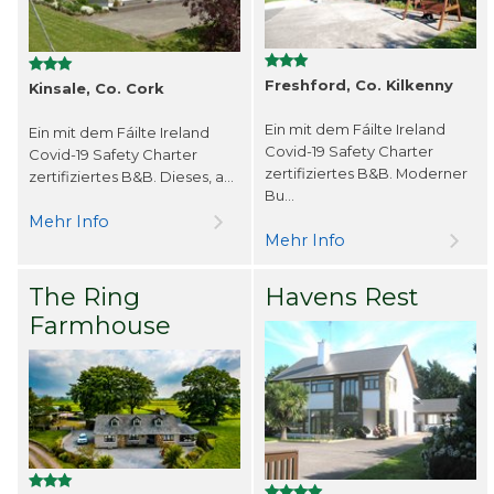
Freshford, Co. Kilkenny
Kinsale, Co. Cork
Ein mit dem Fáilte Ireland
Ein mit dem Fáilte Ireland
Covid-19 Safety Charter
Covid-19 Safety Charter
zertifiziertes B&B. Moderner
zertifiziertes B&B. Dieses, a...
Bu...
Mehr Info
Mehr Info
The Ring
Havens Rest
Farmhouse