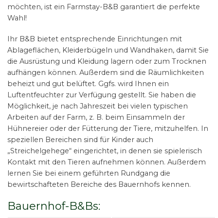
möchten, ist ein
Farmstay-B&B garantiert die perfekte
Wahl!
Ihr B&B bietet entsprechende Einrichtungen mit
Ablageflächen, Kleiderbügeln und Wandhaken, damit Sie
die Ausrüstung und Kleidung lagern oder zum Trocknen
aufhängen können. Außerdem sind die Räumlichkeiten
beheizt und gut belüftet. Ggfs. wird Ihnen ein
Luftentfeuchter zur Verfügung gestellt. Sie haben die
Möglichkeit, je nach Jahreszeit bei vielen typischen
Arbeiten auf der Farm, z. B. beim Einsammeln der
Hühnereier oder der Fütterung der Tiere, mitzuhelfen. In
speziellen Bereichen sind für Kinder auch
„Streichelgehege“ eingerichtet, in denen sie spielerisch
Kontakt mit den Tieren aufnehmen können. Außerdem
lernen Sie bei einem geführten Rundgang die
bewirtschafteten Bereiche des Bauernhofs kennen.
Bauernhof-B&Bs: